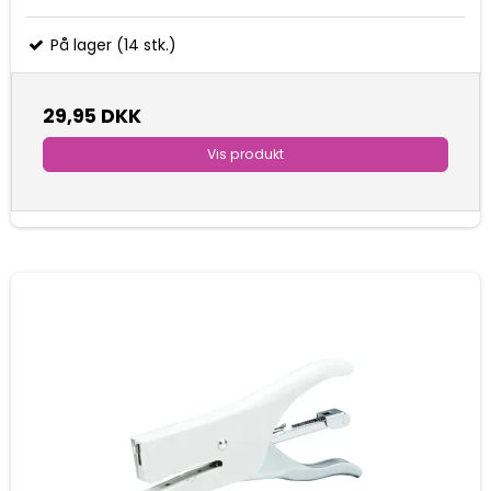
På lager (14 stk.)
29,95 DKK
Vis produkt