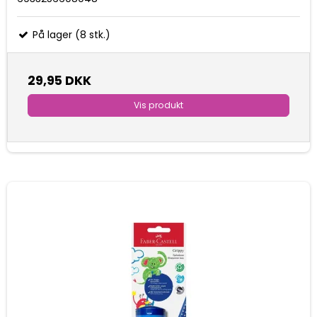
På lager (8 stk.)
29,95 DKK
Vis produkt