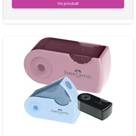
Vis produkt