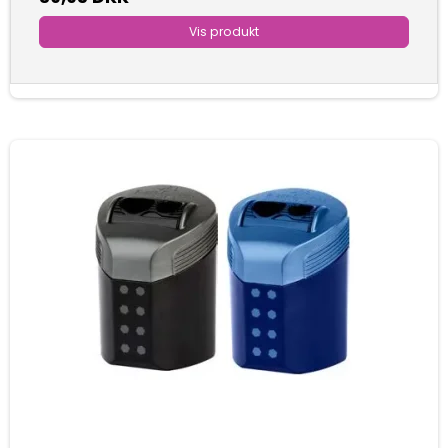
Vis produkt