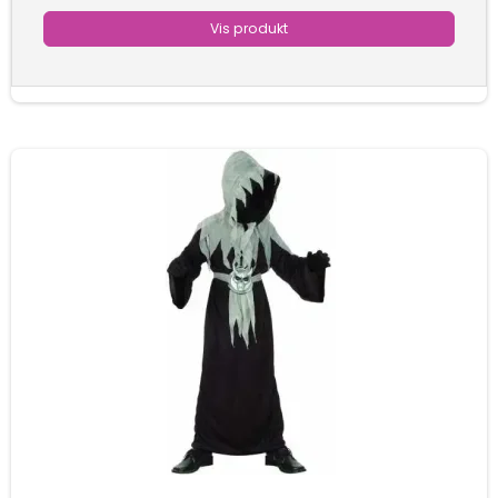
Vis produkt