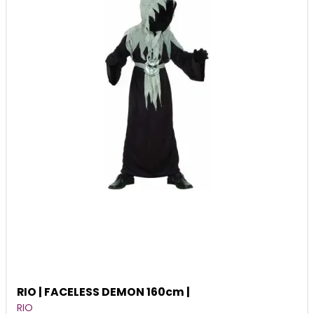
RIO | FACELESS DEMON 160cm |
RIO