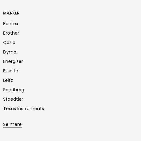
MÆRKER
Bantex
Brother
Casio
Dymo
Energizer
Esselte
Leitz
Sandberg
Staedtler
Texas Instruments
Se mere