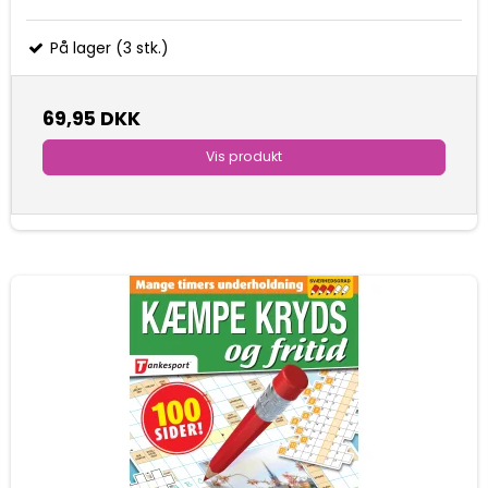
På lager (3 stk.)
69,95 DKK
Vis produkt