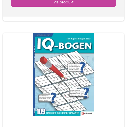
Vis produkt