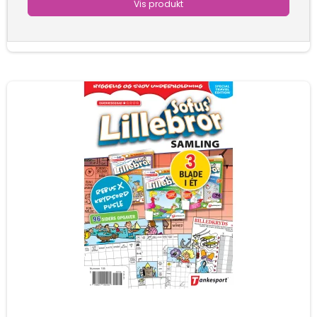
Vis produkt