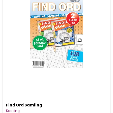
Find Ord Samling
Keesing