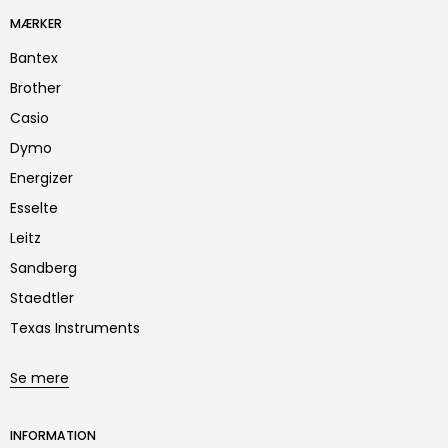
MÆRKER
Bantex
Brother
Casio
Dymo
Energizer
Esselte
Leitz
Sandberg
Staedtler
Texas Instruments
Se mere
INFORMATION