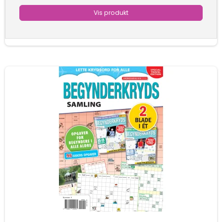
Vis produkt