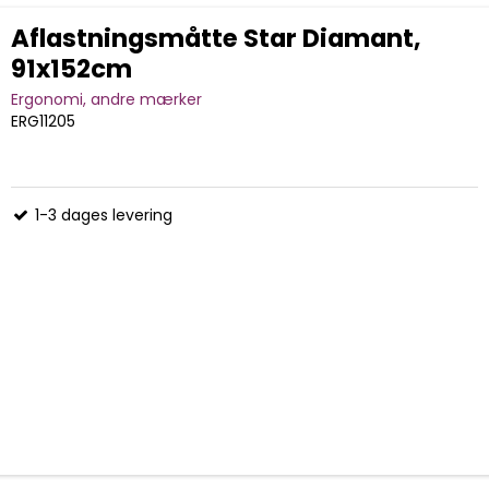
Aflastningsmåtte Star Diamant,
91x152cm
Ergonomi, andre mærker
ERG11205
1-3 dages levering