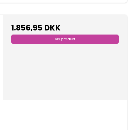
1.856,95 DKK
Vis produkt