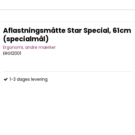
Aflastningsmåtte Star Special, 61cm
(specialmål)
Ergonomi, andre mærker
ERG12001
1-3 dages levering