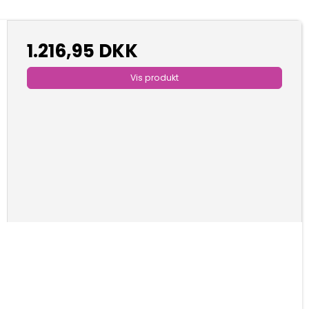
1.216,95 DKK
Vis produkt