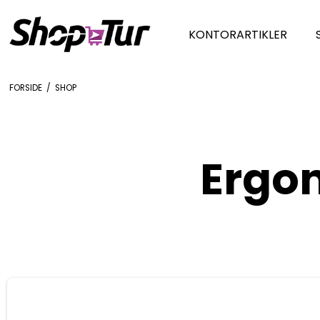
KONTORARTIKLER
FORSIDE
/
SHOP
Ergo