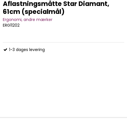
Aflastningsmåtte Star Diamant,
61cm (specialmål)
Ergonomi, andre mærker
ERG11202
1-3 dages levering