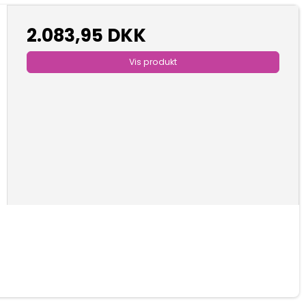
2.083,95 DKK
Vis produkt