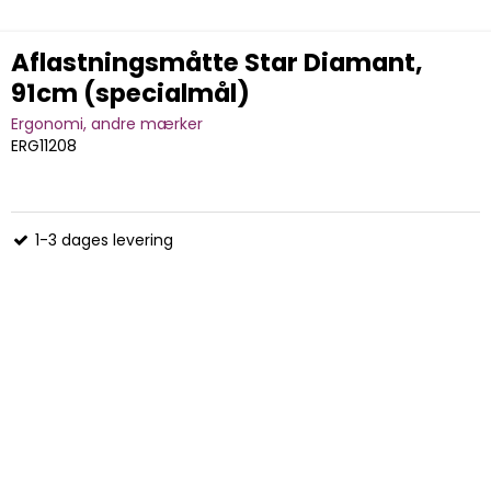
Aflastningsmåtte Star Diamant,
91cm (specialmål)
Ergonomi, andre mærker
ERG11208
1-3 dages levering