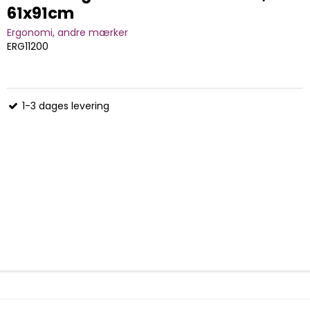
61x91cm
Ergonomi, andre mærker
ERG11200
1-3 dages levering