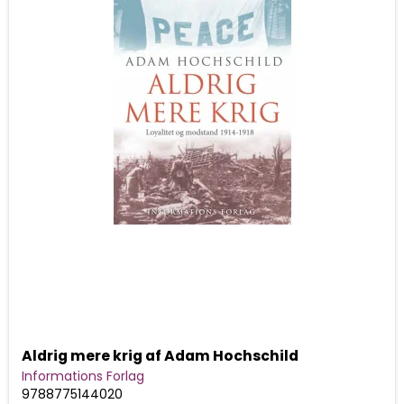
Aldrig mere krig af Adam Hochschild
Informations Forlag
9788775144020