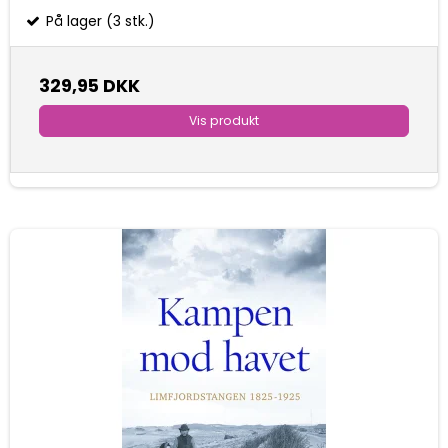
På lager (3 stk.)
329,95 DKK
Vis produkt