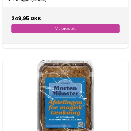
249,95 DKK
Vis produkt