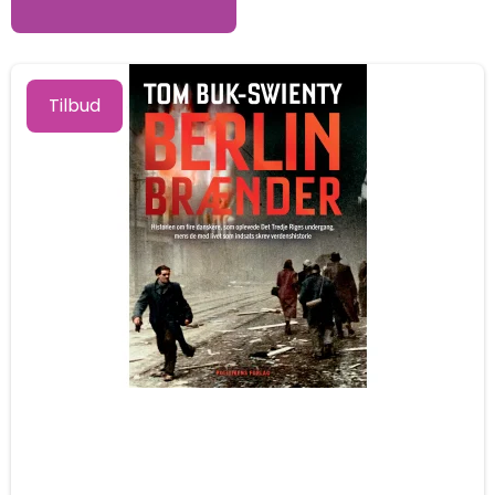
Tilbud