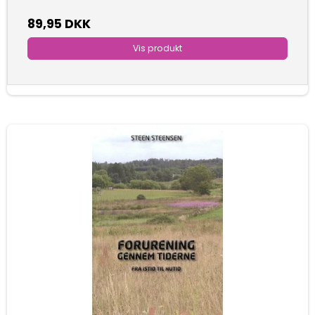
89,95 DKK
Vis produkt