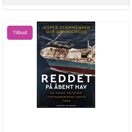
Tilbud