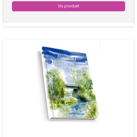
Vis produkt