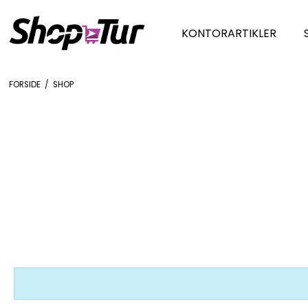
KONTORARTIKLER
FORSIDE
/
SHOP