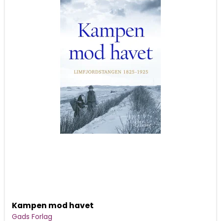
Kampen mod havet
Gads Forlag