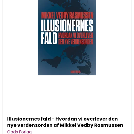
Illusionernes fald - Hvordan vi overlever den
nye verdensorden af Mikkel Vedby Rasmussen
Gads Forlag