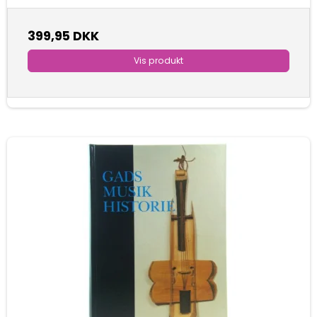
399,95 DKK
Vis produkt