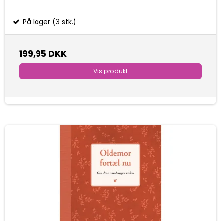
På lager (3 stk.)
199,95 DKK
Vis produkt