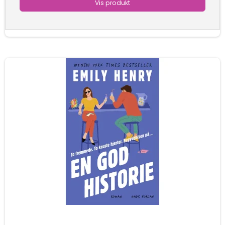
Vis produkt