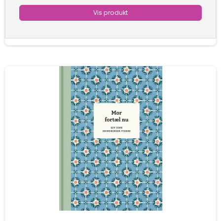
Vis produkt