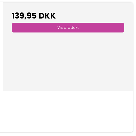
139,95 DKK
Vis produkt