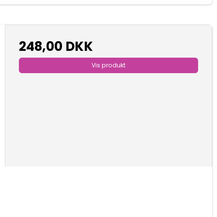
248,00 DKK
Vis produkt