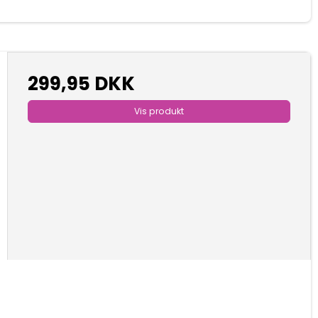
299,95 DKK
Vis produkt