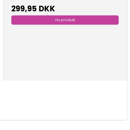
299,95 DKK
Vis produkt