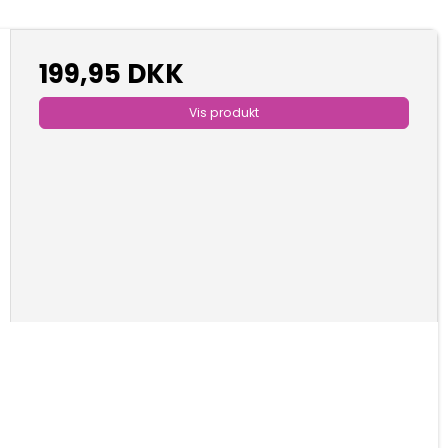
199,95 DKK
Vis produkt