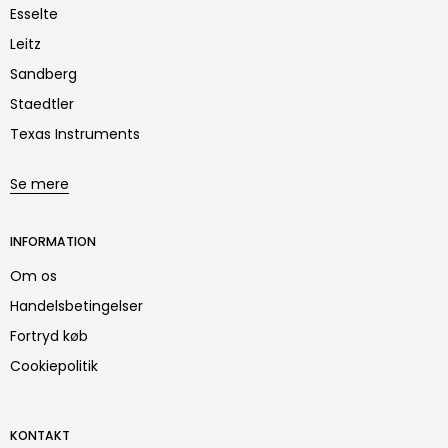
Esselte
Leitz
Sandberg
Staedtler
Texas Instruments
Se mere
INFORMATION
Om os
Handelsbetingelser
Fortryd køb
Cookiepolitik
KONTAKT