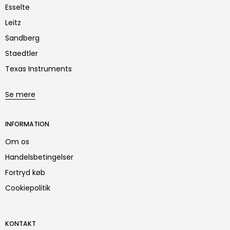
Esselte
Leitz
Sandberg
Staedtler
Texas Instruments
Se mere
INFORMATION
Om os
Handelsbetingelser
Fortryd køb
Cookiepolitik
KONTAKT