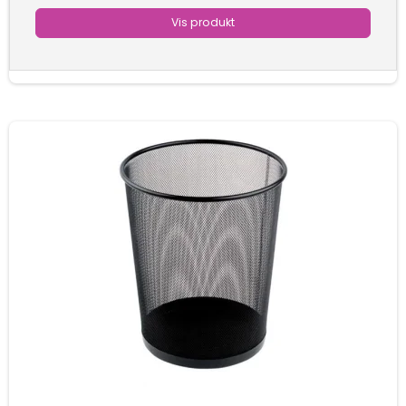
Vis produkt