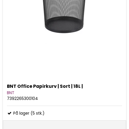
BNT Office Papirkurv | Sort | 18L |
BNT
7392265300104
På lager (5 stk.)