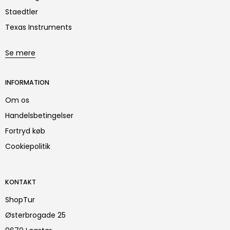
Staedtler
Texas Instruments
Se mere
INFORMATION
Om os
Handelsbetingelser
Fortryd køb
Cookiepolitik
KONTAKT
ShopTur
Østerbrogade 25