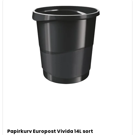
Papirkurv Europost Vivida 14L sort