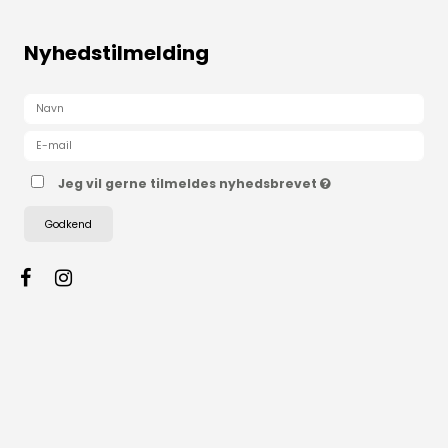
Nyhedstilmelding
Jeg vil gerne tilmeldes nyhedsbrevet
Godkend