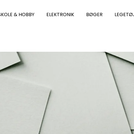
SKOLE & HOBBY
ELEKTRONIK
BØGER
LEGETØ