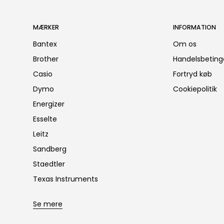
MÆRKER
INFORMATION
Bantex
Om os
Brother
Handelsbeting
Casio
Fortryd køb
Dymo
Cookiepolitik
Energizer
Esselte
Leitz
Sandberg
Staedtler
Texas Instruments
Se mere