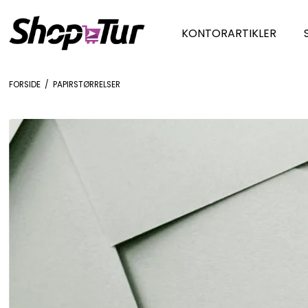
KONTORARTIKLER
FORSIDE
/
PAPIRSTØRRELSER