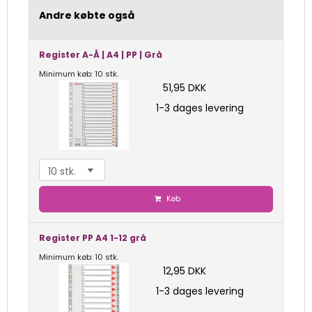
Andre købte også
Register A-Å | A4 | PP | Grå
Minimum køb: 10 stk.
51,95 DKK
1-3 dages levering
Køb
Register PP A4 1-12 grå
Minimum køb: 10 stk.
12,95 DKK
1-3 dages levering