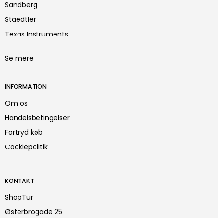
Sandberg
Staedtler
Texas Instruments
Se mere
INFORMATION
Om os
Handelsbetingelser
Fortryd køb
Cookiepolitik
KONTAKT
ShopTur
Østerbrogade 25