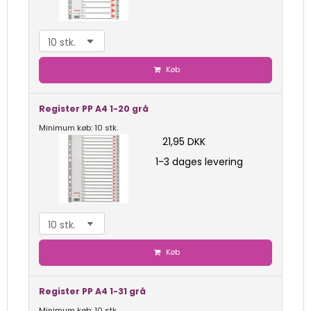
Køb
Register PP A4 1-20 grå
Minimum køb: 10 stk.
21,95 DKK
1-3 dages levering
Køb
Register PP A4 1-31 grå
Minimum køb: 10 stk.