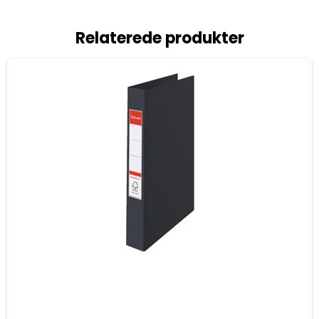
Relaterede produkter