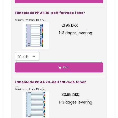
Faneblade PP A4 10-delt farvede faner
Minimum køb: 10 stk.
21,95 DKK
1-3 dages levering
Køb
Faneblade PP A4 20-delt farvede faner
Minimum køb: 10 stk.
30,95 DKK
1-3 dages levering